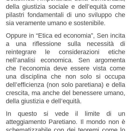
della giustizia sociale e dell’equità come
pilastri fondamentali di uno sviluppo che
sia veramente umano e sostenibile.
Oppure in “Etica ed economia”, Sen incita
a una riflessione sulla necessità di
reintegrare le considerazioni etiche
nell’analisi economica. Sen argomenta
che l’economia deve essere vista come
una disciplina che non solo si occupa
dell’efficienza (non solo paretiana) e della
crescita, ma anche del benessere umano,
della giustizia e dell’equità.
In questo si vede il limite di un
atteggiamento Paretiano. Il mondo non è
schematizzabile con dei teoremi come lo