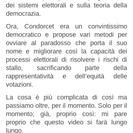
dei sistemi elettorali e sulla teoria della
democrazia.
Ora, Condorcet era un convintissimo
democratico e propose vari metodi per
ovviare al paradosso che porta il suo
nome e migliorare così la capacità dei
processi elettorali di risolvere i rischi di
stallo, sacrificando parte della
rappresentatività e dell’equità delle
votazioni.
La cosa è più complicata di così ma
passiamo oltre, per il momento. Solo per il
momento; già, proprio così: mi pare
proprio che questo video si farà lungo
lungo.