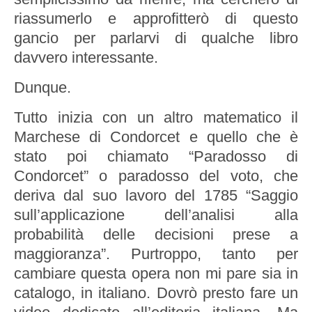
riassumerlo e approfitterò di questo
gancio per parlarvi di qualche libro
davvero interessante.
Dunque.
Tutto inizia con un altro matematico il
Marchese di Condorcet e quello che è
stato poi chiamato “Paradosso di
Condorcet” o paradosso del voto, che
deriva dal suo lavoro del 1785 “Saggio
sull’applicazione dell’analisi alla
probabilità delle decisioni prese a
maggioranza”. Purtroppo, tanto per
cambiare questa opera non mi pare sia in
catalogo, in italiano. Dovrò presto fare un