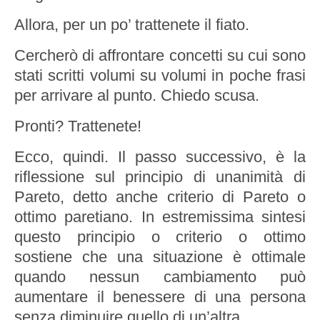
Allora, per un po’ trattenete il fiato.
Cercherò di affrontare concetti su cui sono
stati scritti volumi su volumi in poche frasi
per arrivare al punto. Chiedo scusa.
Pronti? Trattenete!
Ecco, quindi. Il passo successivo, è la
riflessione sul principio di unanimità di
Pareto, detto anche criterio di Pareto o
ottimo paretiano. In estremissima sintesi
questo principio o criterio o ottimo
sostiene che una situazione è ottimale
quando nessun cambiamento può
aumentare il benessere di una persona
senza diminuire quello di un’altra.