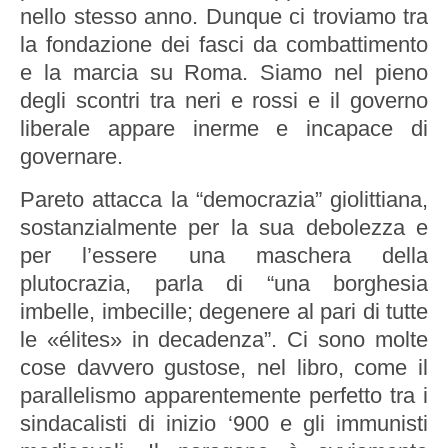
nello stesso anno. Dunque ci troviamo tra
la fondazione dei fasci da combattimento
e la marcia su Roma. Siamo nel pieno
degli scontri tra neri e rossi e il governo
liberale appare inerme e incapace di
governare.
Pareto attacca la “democrazia” giolittiana,
sostanzialmente per la sua debolezza e
per l’essere una maschera della
plutocrazia, parla di “una borghesia
imbelle, imbecille; degenere al pari di tutte
le «élites» in decadenza”. Ci sono molte
cose davvero gustose, nel libro, come il
parallelismo apparentemente perfetto tra i
sindacalisti di inizio ‘900 e gli immunisti