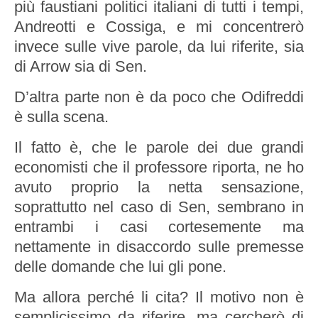
più faustiani politici italiani di tutti i tempi,
Andreotti e Cossiga, e mi concentrerò
invece sulle vive parole, da lui riferite, sia
di Arrow sia di Sen.
D’altra parte non è da poco che Odifreddi
è sulla scena.
Il fatto è, che le parole dei due grandi
economisti che il professore riporta, ne ho
avuto proprio la netta sensazione,
soprattutto nel caso di Sen, sembrano in
entrambi i casi cortesemente ma
nettamente in disaccordo sulle premesse
delle domande che lui gli pone.
Ma allora perché li cita? Il motivo non è
semplicissimo da riferire, ma cercherò di