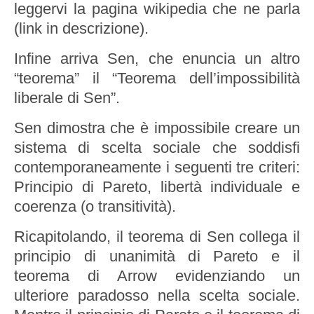
leggervi la pagina wikipedia che ne parla
(link in descrizione).
Infine arriva Sen, che enuncia un altro
“teorema” il “Teorema dell’impossibilità
liberale di Sen”.
Sen dimostra che è impossibile creare un
sistema di scelta sociale che soddisfi
contemporaneamente i seguenti tre criteri:
Principio di Pareto, libertà individuale e
coerenza (o transitività).
Ricapitolando, il teorema di Sen collega il
principio di unanimità di Pareto e il
teorema di Arrow evidenziando un
ulteriore paradosso nella scelta sociale.