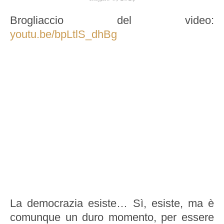
Brogliaccio del video:
youtu.be/bpLtlS_dhBg
La democrazia esiste… Sì, esiste, ma è
comunque un duro momento, per essere