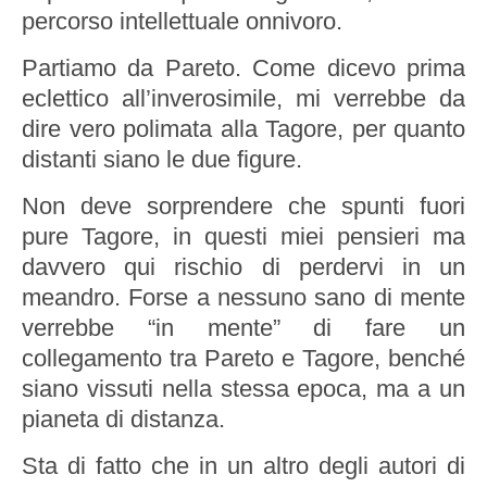
percorso intellettuale onnivoro.
Partiamo da Pareto. Come dicevo prima
eclettico all’inverosimile, mi verrebbe da
dire vero polimata alla Tagore, per quanto
distanti siano le due figure.
Non deve sorprendere che spunti fuori
pure Tagore, in questi miei pensieri ma
davvero qui rischio di perdervi in un
meandro. Forse a nessuno sano di mente
verrebbe “in mente” di fare un
collegamento tra Pareto e Tagore, benché
siano vissuti nella stessa epoca, ma a un
pianeta di distanza.
Sta di fatto che in un altro degli autori di