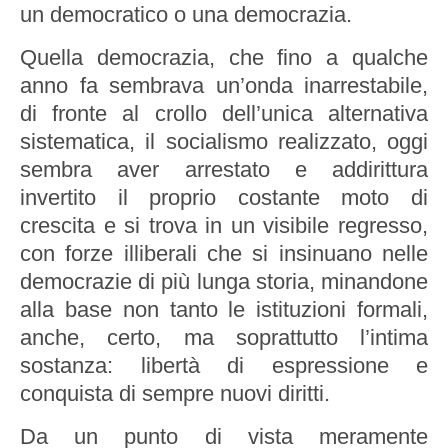
un democratico o una democrazia.
Quella democrazia, che fino a qualche
anno fa sembrava un’onda inarrestabile,
di fronte al crollo dell’unica alternativa
sistematica, il socialismo realizzato, oggi
sembra aver arrestato e addirittura
invertito il proprio costante moto di
crescita e si trova in un visibile regresso,
con forze illiberali che si insinuano nelle
democrazie di più lunga storia, minandone
alla base non tanto le istituzioni formali,
anche, certo, ma soprattutto l’intima
sostanza: libertà di espressione e
conquista di sempre nuovi diritti.
Da un punto di vista meramente