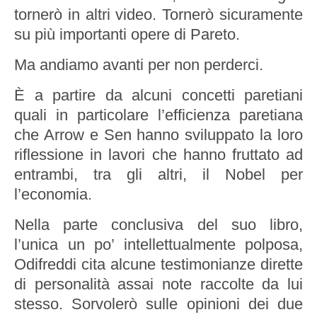
tornerò in altri video. Tornerò sicuramente
su più importanti opere di Pareto.
Ma andiamo avanti per non perderci.
È a partire da alcuni concetti paretiani
quali in particolare l’efficienza paretiana
che Arrow e Sen hanno sviluppato la loro
riflessione in lavori che hanno fruttato ad
entrambi, tra gli altri, il Nobel per
l’economia.
Nella parte conclusiva del suo libro,
l’unica un po’ intellettualmente polposa,
Odifreddi cita alcune testimonianze dirette
di personalità assai note raccolte da lui
stesso. Sorvolerò sulle opinioni dei due