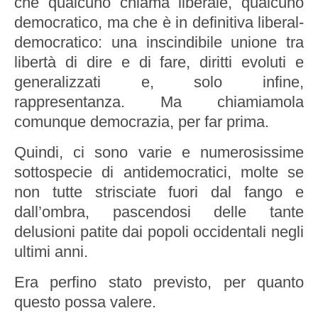
che qualcuno chiama liberale, qualcuno
democratico, ma che è in definitiva liberal-
democratico: una inscindibile unione tra
libertà di dire e di fare, diritti evoluti e
generalizzati e, solo infine,
rappresentanza. Ma chiamiamola
comunque democrazia, per far prima.
Quindi, ci sono varie e numerosissime
sottospecie di antidemocratici, molte se
non tutte strisciate fuori dal fango e
dall’ombra, pascendosi delle tante
delusioni patite dai popoli occidentali negli
ultimi anni.
Era perfino stato previsto, per quanto
questo possa valere.