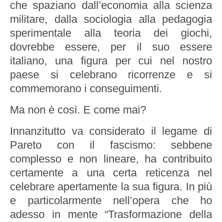
che spaziano dall’economia alla scienza
militare, dalla sociologia alla pedagogia
sperimentale alla teoria dei giochi,
dovrebbe essere, per il suo essere
italiano, una figura per cui nel nostro
paese si celebrano ricorrenze e si
commemorano i conseguimenti.
Ma non è così. E come mai?
Innanzitutto va considerato il legame di
Pareto con il fascismo: sebbene
complesso e non lineare, ha contribuito
certamente a una certa reticenza nel
celebrare apertamente la sua figura. In più
e particolarmente nell’opera che ho
adesso in mente “Trasformazione della