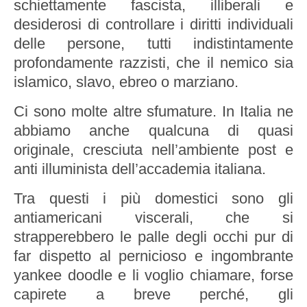
schiettamente fascista, illiberali e
desiderosi di controllare i diritti individuali
delle persone, tutti indistintamente
profondamente razzisti, che il nemico sia
islamico, slavo, ebreo o marziano.
Ci sono molte altre sfumature. In Italia ne
abbiamo anche qualcuna di quasi
originale, cresciuta nell’ambiente post e
anti illuminista dell’accademia italiana.
Tra questi i più domestici sono gli
antiamericani viscerali, che si
strapperebbero le palle degli occhi pur di
far dispetto al pernicioso e ingombrante
yankee doodle e li voglio chiamare, forse
capirete a breve perché, gli