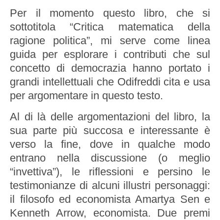
Per il momento questo libro, che si
sottotitola “Critica matematica della
ragione politica”, mi serve come linea
guida per esplorare i contributi che sul
concetto di democrazia hanno portato i
grandi intellettuali che Odifreddi cita e usa
per argomentare in questo testo.
Al di là delle argomentazioni del libro, la
sua parte più succosa e interessante è
verso la fine, dove in qualche modo
entrano nella discussione (o meglio
“invettiva”), le riflessioni e persino le
testimonianze di alcuni illustri personaggi:
il filosofo ed economista Amartya Sen e
Kenneth Arrow, economista. Due premi