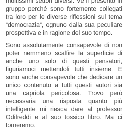
moltissimi settori diversi. Ve li presento in
gruppo perché sono fortemente collegati
tra loro per le diverse riflessioni sul tema
“democrazia”, ognuno dalla sua peculiare
prospettiva e in ragione del suo tempo.
Sono assolutamente consapevole di non
poter nemmeno scalfire la superficie di
anche uno solo di questi pensatori,
figuriamoci mettendoli tutti insieme. E
sono anche consapevole che dedicare un
unico contenuto a tutti questi autori sia
una capriola pericolosa. Trovo però
necessaria una risposta quanto più
intelligente mi riesca dare al professor
Odifreddi e al suo tossico libro. Ma ci
torneremo.