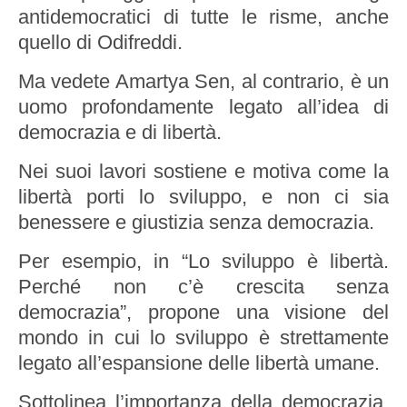
antidemocratici di tutte le risme, anche
quello di Odifreddi.
Ma vedete Amartya Sen, al contrario, è un
uomo profondamente legato all’idea di
democrazia e di libertà.
Nei suoi lavori sostiene e motiva come la
libertà porti lo sviluppo, e non ci sia
benessere e giustizia senza democrazia.
Per esempio, in “Lo sviluppo è libertà.
Perché non c’è crescita senza
democrazia”, propone una visione del
mondo in cui lo sviluppo è strettamente
legato all’espansione delle libertà umane.
Sottolinea l’importanza della democrazia,