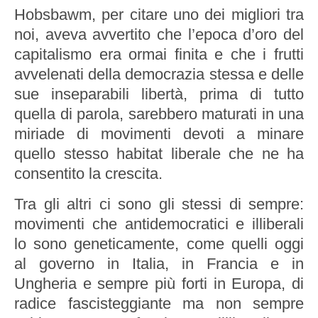
Hobsbawm, per citare uno dei migliori tra
noi, aveva avvertito che l’epoca d’oro del
capitalismo era ormai finita e che i frutti
avvelenati della democrazia stessa e delle
sue inseparabili libertà, prima di tutto
quella di parola, sarebbero maturati in una
miriade di movimenti devoti a minare
quello stesso habitat liberale che ne ha
consentito la crescita.
Tra gli altri ci sono gli stessi di sempre:
movimenti che antidemocratici e illiberali
lo sono geneticamente, come quelli oggi
al governo in Italia, in Francia e in
Ungheria e sempre più forti in Europa, di
radice fascisteggiante ma non sempre