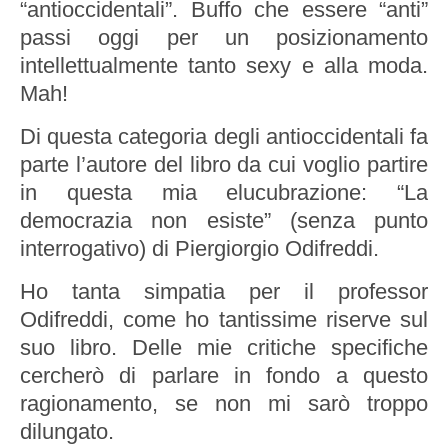
“antioccidentali”. Buffo che essere “anti”
passi oggi per un posizionamento
intellettualmente tanto sexy e alla moda.
Mah!
Di questa categoria degli antioccidentali fa
parte l’autore del libro da cui voglio partire
in questa mia elucubrazione: “La
democrazia non esiste” (senza punto
interrogativo) di Piergiorgio Odifreddi.
Ho tanta simpatia per il professor
Odifreddi, come ho tantissime riserve sul
suo libro. Delle mie critiche specifiche
cercherò di parlare in fondo a questo
ragionamento, se non mi sarò troppo
dilungato.