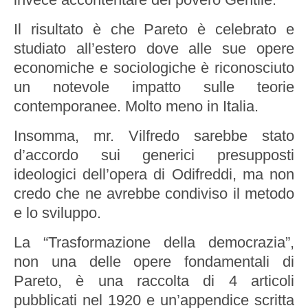
Il risultato è che Pareto è celebrato e
studiato all’estero dove alle sue opere
economiche e sociologiche è riconosciuto
un notevole impatto sulle teorie
contemporanee. Molto meno in Italia.
Insomma, mr. Vilfredo sarebbe stato
d’accordo sui generici presupposti
ideologici dell’opera di Odifreddi, ma non
credo che ne avrebbe condiviso il metodo
e lo sviluppo.
La “Trasformazione della democrazia”,
non una delle opere fondamentali di
Pareto, è una raccolta di 4 articoli
pubblicati nel 1920 e un’appendice scritta