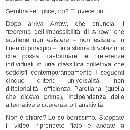
Sembra semplice, no? E invece no!
Dopo arriva Arrow, che enuncia il
“teorema dell’impossibilità di Arrow” che
sostiene non esistere – non esistere in
linea di principio – un sistema di votazione
che possa trasformare le preferenze
individuali in una classifica collettiva che
soddisfi contemporaneamente i seguenti
cinque criteri: universalità, non
dittatorialità, efficienza Paretiana (quella
che dicevo prima), indipendenza delle
alternative e coerenza o transitività.
Non è chiaro? Lo so benissimo. Stoppate
il video, riprendete fiato e andate a