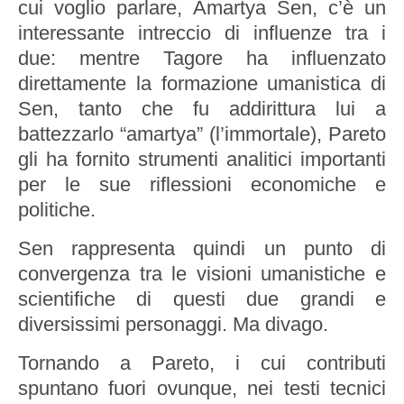
cui voglio parlare, Amartya Sen, c’è un
interessante intreccio di influenze tra i
due: mentre Tagore ha influenzato
direttamente la formazione umanistica di
Sen, tanto che fu addirittura lui a
battezzarlo “amartya” (l’immortale), Pareto
gli ha fornito strumenti analitici importanti
per le sue riflessioni economiche e
politiche.
Sen rappresenta quindi un punto di
convergenza tra le visioni umanistiche e
scientifiche di questi due grandi e
diversissimi personaggi. Ma divago.
Tornando a Pareto, i cui contributi
spuntano fuori ovunque, nei testi tecnici