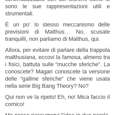
sono le sue rappresentazioni utili e
strumentali.
È un po’ lo stesso meccanismo delle
previsioni di Malthus… No, scusate
tranquilli, non parliamo di Malthus, qui.
Allora, per evitare di parlare della trappola
malthusiana, eccovi la famosa, almeno tra
i fisici, battuta sulle “mucche sferiche”. La
conoscete? Magari conoscete la versione
delle “galline sferiche” che viene usata
nella serie Big Bang Theory? No?
Qui non ve la ripeto! Eh, no! Mica faccio il
comico!