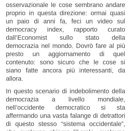
osservazionale le cose sembrano andare
proprio in questa direzione: ormai quasi
un paio di anni fa, feci un video sul
democracy index, rapporto curato
dall’Economist sullo stato della
democrazia nel mondo. Dovrò fare al più
presto un aggiornamento di quel
contenuto: sono sicuro che le cose si
siano fatte ancora più interessanti, da
allora.
In questo scenario di indebolimento della
democrazia a livello mondiale,
nell’occidente democratico si sta
affermando una vasta falange di detrattori
di questo stesso “sistema occidentale”,