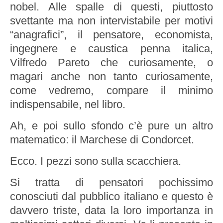
nobel. Alle spalle di questi, piuttosto
svettante ma non intervistabile per motivi
“anagrafici”, il pensatore, economista,
ingegnere e caustica penna italica,
Vilfredo Pareto che curiosamente, o
magari anche non tanto curiosamente,
come vedremo, compare il minimo
indispensabile, nel libro.
Ah, e poi sullo sfondo c’è pure un altro
matematico: il Marchese di Condorcet.
Ecco. I pezzi sono sulla scacchiera.
Si tratta di pensatori pochissimo
conosciuti dal pubblico italiano e questo è
davvero triste, data la loro importanza in