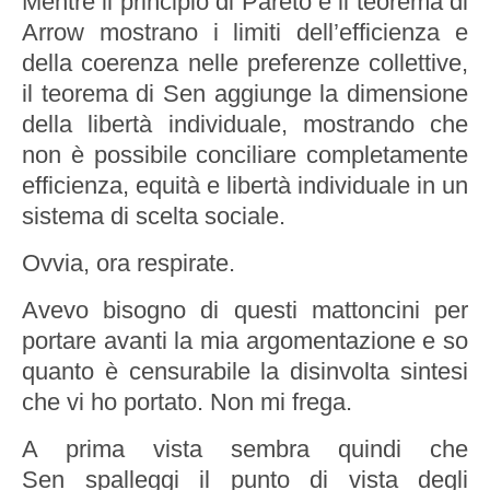
Mentre il principio di Pareto e il teorema di
Arrow mostrano i limiti dell’efficienza e
della coerenza nelle preferenze collettive,
il teorema di Sen aggiunge la dimensione
della libertà individuale, mostrando che
non è possibile conciliare completamente
efficienza, equità e libertà individuale in un
sistema di scelta sociale.
Ovvia, ora respirate.
Avevo bisogno di questi mattoncini per
portare avanti la mia argomentazione e so
quanto è censurabile la disinvolta sintesi
che vi ho portato. Non mi frega.
A prima vista sembra quindi che
Sen spalleggi il punto di vista degli