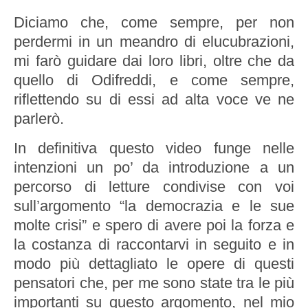
Diciamo che, come sempre, per non
perdermi in un meandro di elucubrazioni,
mi farò guidare dai loro libri, oltre che da
quello di Odifreddi, e come sempre,
riflettendo su di essi ad alta voce ve ne
parlerò.
In definitiva questo video funge nelle
intenzioni un po’ da introduzione a un
percorso di letture condivise con voi
sull’argomento “la democrazia e le sue
molte crisi” e spero di avere poi la forza e
la costanza di raccontarvi in seguito e in
modo più dettagliato le opere di questi
pensatori che, per me sono state tra le più
importanti su questo argomento, nel mio