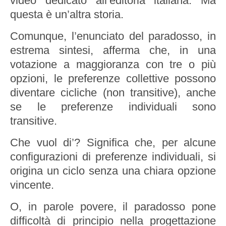
video dedicato all’editoria italiana. Ma
questa è un’altra storia.
Comunque, l’enunciato del paradosso, in
estrema sintesi, afferma che, in una
votazione a maggioranza con tre o più
opzioni, le preferenze collettive possono
diventare cicliche (non transitive), anche
se le preferenze individuali sono
transitive.
Che vuol di’? Significa che, per alcune
configurazioni di preferenze individuali, si
origina un ciclo senza una chiara opzione
vincente.
O, in parole povere, il paradosso pone
difficoltà di principio nella progettazione