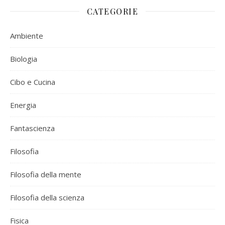
CATEGORIE
Ambiente
Biologia
Cibo e Cucina
Energia
Fantascienza
Filosofia
Filosofia della mente
Filosofia della scienza
Fisica