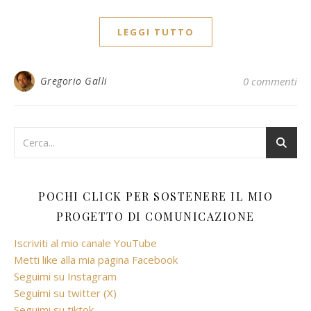
LEGGI TUTTO
Gregorio Galli
0 commenti
POCHI CLICK PER SOSTENERE IL MIO
PROGETTO DI COMUNICAZIONE
Iscriviti al mio canale YouTube
Metti like alla mia pagina Facebook
Seguimi su Instagram
Seguimi su twitter (X)
Seguimi su tiktok