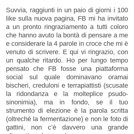
Suvvia, raggiunti in un paio di giorni i 100
like sulla nuova pagina, FB mi ha invitato
a un pronto ringraziamento a tutti coloro
che hanno avuto la bontà di pensare a me
e considerare la 4 parole in croce che mi è
venuto di scrivere. E qui vi ringrazio, con
un qualche ritardo. Ho per lungo tempo
pensato che FB fosse una piattaforma
social sul quale dominavano oramai
bischeri, creduloni e terrapiattisti (scusate
la ridondanza e la molteplice psudo-
sinonimia), ma in fondo, se il tuo
strumento di elezione è la parola scritta
(oltreché la fermentazione) e non le foto di
gattini, non c’è davvero una grande