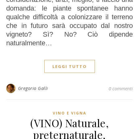
domanda: le piante spontanee hanno
qualche difficoltà a colonizzare il terreno
che in futuro sarà occupato dal nostro
vigneto? Sì? No? Ciò dipende
naturalmente…
LEGGI TUTTO
Gregorio Galli
0 commenti
VINO E VIGNA
(VINO) Naturale,
preternaturale,