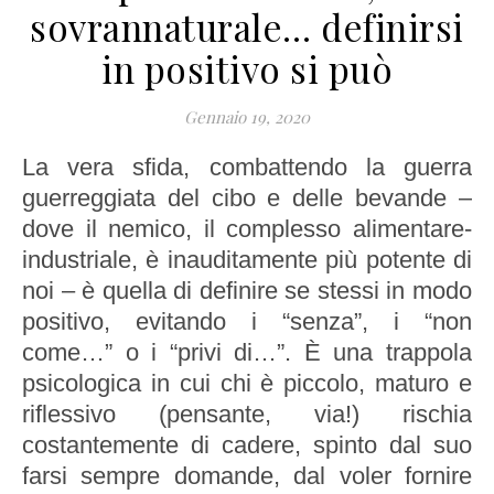
sovrannaturale… definirsi
in positivo si può
Gennaio 19, 2020
La vera sfida, combattendo la guerra
guerreggiata del cibo e delle bevande –
dove il nemico, il complesso alimentare-
industriale, è inauditamente più potente di
noi – è quella di definire se stessi in modo
positivo, evitando i “senza”, i “non
come…” o i “privi di…”. È una trappola
psicologica in cui chi è piccolo, maturo e
riflessivo (pensante, via!) rischia
costantemente di cadere, spinto dal suo
farsi sempre domande, dal voler fornire