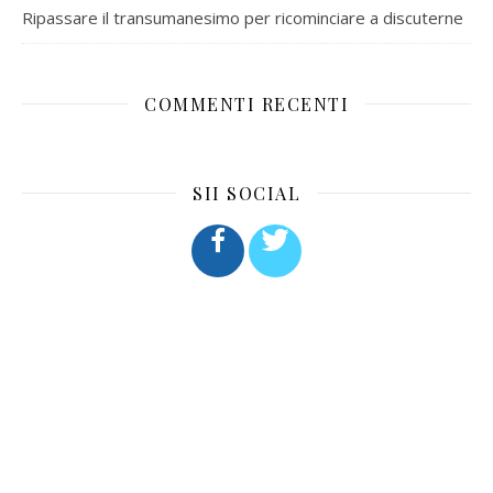
Ripassare il transumanesimo per ricominciare a discuterne
COMMENTI RECENTI
SII SOCIAL