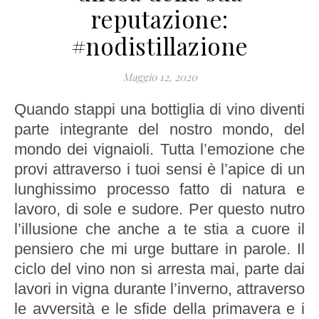
reputazione:
#nodistillazione
Maggio 12, 2020
Quando stappi una bottiglia di vino diventi
parte integrante del nostro mondo, del
mondo dei vignaioli. Tutta l’emozione che
provi attraverso i tuoi sensi è l’apice di un
lunghissimo processo fatto di natura e
lavoro, di sole e sudore. Per questo nutro
l’illusione che anche a te stia a cuore il
pensiero che mi urge buttare in parole. Il
ciclo del vino non si arresta mai, parte dai
lavori in vigna durante l’inverno, attraverso
le avversità e le sfide della primavera e i