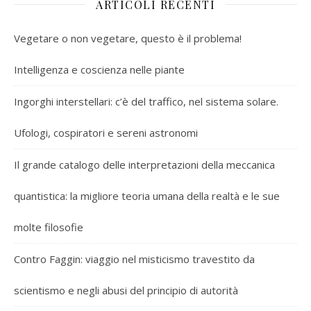
ARTICOLI RECENTI
Vegetare o non vegetare, questo è il problema!
Intelligenza e coscienza nelle piante
Ingorghi interstellari: c’è del traffico, nel sistema solare.
Ufologi, cospiratori e sereni astronomi
Il grande catalogo delle interpretazioni della meccanica
quantistica: la migliore teoria umana della realtà e le sue
molte filosofie
Contro Faggin: viaggio nel misticismo travestito da
scientismo e negli abusi del principio di autorità