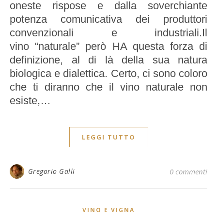
oneste rispose e dalla soverchiante
potenza comunicativa dei produttori
convenzionali e industriali.Il
vino “naturale” però HA questa forza di
definizione, al di là della sua natura
biologica e dialettica. Certo, ci sono coloro
che ti diranno che il vino naturale non
esiste,…
LEGGI TUTTO
Gregorio Galli
0 commenti
VINO E VIGNA