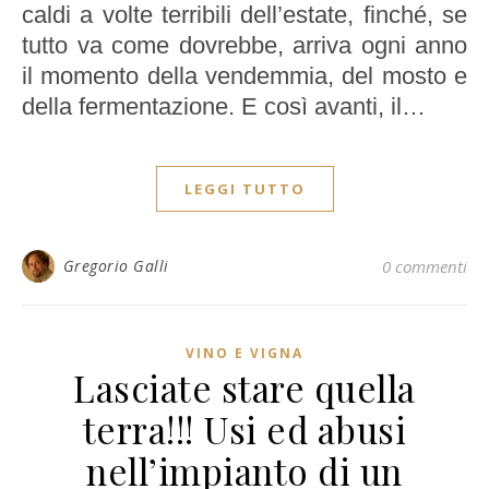
caldi a volte terribili dell’estate, finché, se
tutto va come dovrebbe, arriva ogni anno
il momento della vendemmia, del mosto e
della fermentazione. E così avanti, il…
LEGGI TUTTO
Gregorio Galli
0 commenti
VINO E VIGNA
Lasciate stare quella
terra!!! Usi ed abusi
nell’impianto di un