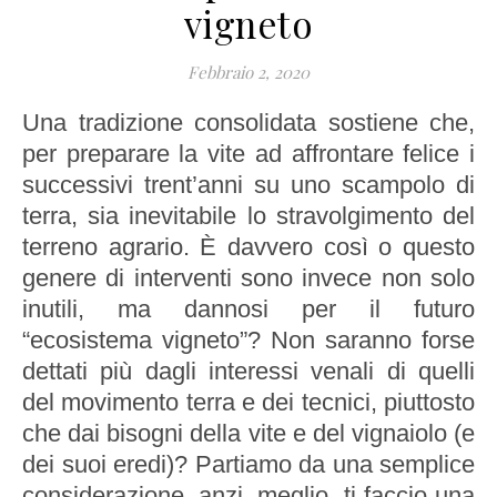
vigneto
Febbraio 2, 2020
Una tradizione consolidata sostiene che,
per preparare la vite ad affrontare felice i
successivi trent’anni su uno scampolo di
terra, sia inevitabile lo stravolgimento del
terreno agrario. È davvero così o questo
genere di interventi sono invece non solo
inutili, ma dannosi per il futuro
“ecosistema vigneto”? Non saranno forse
dettati più dagli interessi venali di quelli
del movimento terra e dei tecnici, piuttosto
che dai bisogni della vite e del vignaiolo (e
dei suoi eredi)? Partiamo da una semplice
considerazione, anzi, meglio, ti faccio una