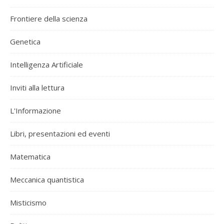
Frontiere della scienza
Genetica
Intelligenza Artificiale
Inviti alla lettura
L'Informazione
Libri, presentazioni ed eventi
Matematica
Meccanica quantistica
Misticismo