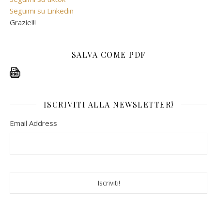
Seguimi su Linkedin
Grazie!!!
SALVA COME PDF
ISCRIVITI ALLA NEWSLETTER!
Email Address