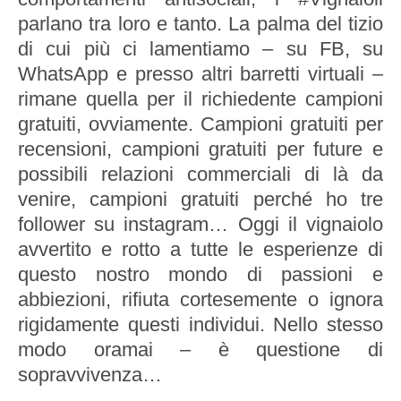
parlano tra loro e tanto. La palma del tizio
di cui più ci lamentiamo – su FB, su
WhatsApp e presso altri barretti virtuali –
rimane quella per il richiedente campioni
gratuiti, ovviamente. Campioni gratuiti per
recensioni, campioni gratuiti per future e
possibili relazioni commerciali di là da
venire, campioni gratuiti perché ho tre
follower su instagram… Oggi il vignaiolo
avvertito e rotto a tutte le esperienze di
questo nostro mondo di passioni e
abbiezioni, rifiuta cortesemente o ignora
rigidamente questi individui. Nello stesso
modo oramai – è questione di
sopravvivenza…