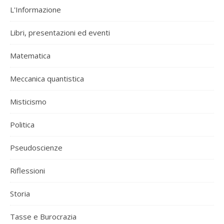
L'Informazione
Libri, presentazioni ed eventi
Matematica
Meccanica quantistica
Misticismo
Politica
Pseudoscienze
Riflessioni
Storia
Tasse e Burocrazia