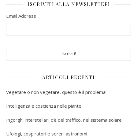
ISCRIVITI ALLA NEWSLETTER!
Email Address
ARTICOLI RECENTI
Vegetare o non vegetare, questo è il problema!
Intelligenza e coscienza nelle piante
Ingorghi interstellari: c’è del traffico, nel sistema solare.
Ufologi, cospiratori e sereni astronomi