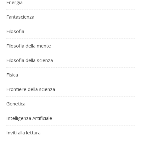
Energia
Fantascienza
Filosofia
Filosofia della mente
Filosofia della scienza
Fisica
Frontiere della scienza
Genetica
Intelligenza Artificiale
Inviti alla lettura