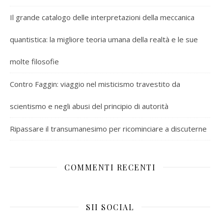
Il grande catalogo delle interpretazioni della meccanica
quantistica: la migliore teoria umana della realtà e le sue
molte filosofie
Contro Faggin: viaggio nel misticismo travestito da
scientismo e negli abusi del principio di autorità
Ripassare il transumanesimo per ricominciare a discuterne
COMMENTI RECENTI
SII SOCIAL