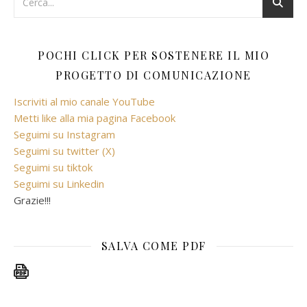
POCHI CLICK PER SOSTENERE IL MIO
PROGETTO DI COMUNICAZIONE
Iscriviti al mio canale YouTube
Metti like alla mia pagina Facebook
Seguimi su Instagram
Seguimi su twitter (X)
Seguimi su tiktok
Seguimi su Linkedin
Grazie!!!
SALVA COME PDF