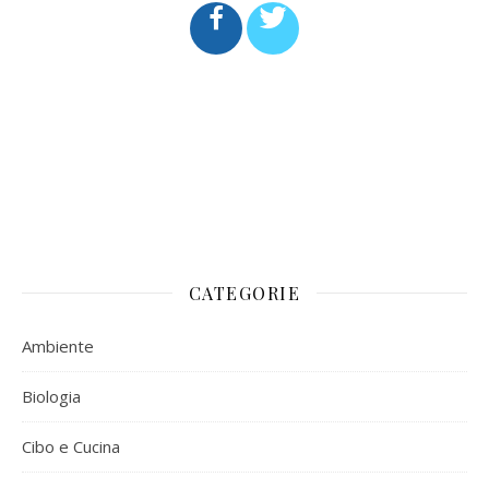
CATEGORIE
Ambiente
Biologia
Cibo e Cucina