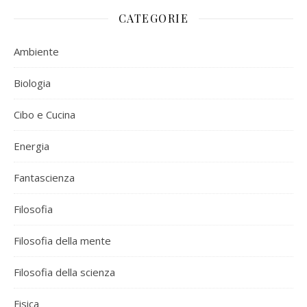
CATEGORIE
Ambiente
Biologia
Cibo e Cucina
Energia
Fantascienza
Filosofia
Filosofia della mente
Filosofia della scienza
Fisica