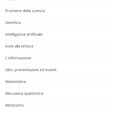
Frontiere della scienza
Genetica
Intelligenza Artificiale
Inviti alla lettura
L'Informazione
Libri, presentazioni ed eventi
Matematica
Meccanica quantistica
Misticismo