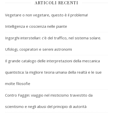
ARTICOLI RECENTI
Vegetare o non vegetare, questo è il problema!
Intelligenza e coscienza nelle piante
Ingorghi interstellari: c’è del traffico, nel sistema solare.
Ufologi, cospiratori e sereni astronomi
Il grande catalogo delle interpretazioni della meccanica
quantistica: la migliore teoria umana della realtà e le sue
molte filosofie
Contro Faggin: viaggio nel misticismo travestito da
scientismo e negli abusi del principio di autorità