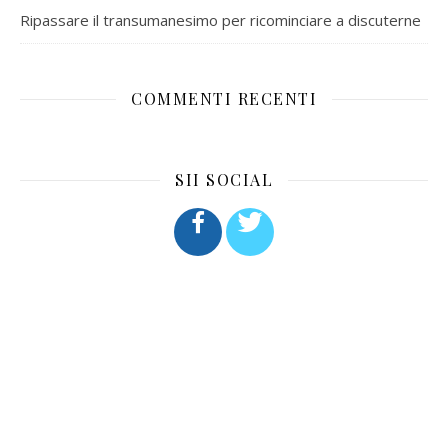
Ripassare il transumanesimo per ricominciare a discuterne
COMMENTI RECENTI
SII SOCIAL