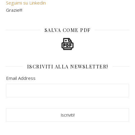
Seguimi su Linkedin
Grazie!!!
SALVA COME PDF
ISCRIVITI ALLA NEWSLETTER!
Email Address