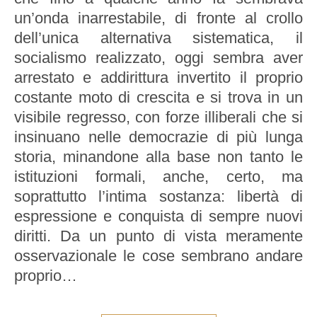
un’onda inarrestabile, di fronte al crollo
dell’unica alternativa sistematica, il
socialismo realizzato, oggi sembra aver
arrestato e addirittura invertito il proprio
costante moto di crescita e si trova in un
visibile regresso, con forze illiberali che si
insinuano nelle democrazie di più lunga
storia, minandone alla base non tanto le
istituzioni formali, anche, certo, ma
soprattutto l’intima sostanza: libertà di
espressione e conquista di sempre nuovi
diritti. Da un punto di vista meramente
osservazionale le cose sembrano andare
proprio…