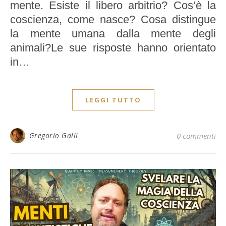
mente. Esiste il libero arbitrio? Cos’è la
coscienza, come nasce? Cosa distingue
la mente umana dalla mente degli
animali?Le sue risposte hanno orientato
in…
LEGGI TUTTO
Gregorio Galli
0 commenti