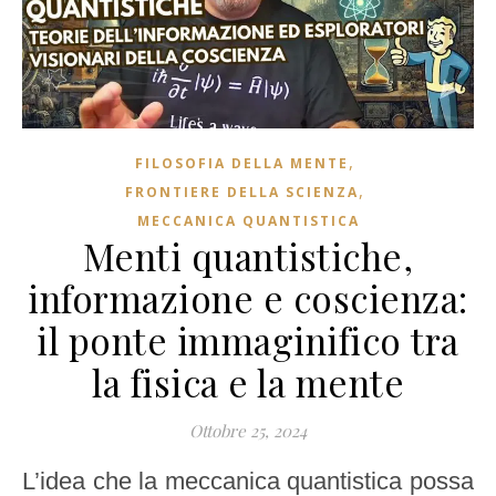
,
FILOSOFIA DELLA MENTE
,
FRONTIERE DELLA SCIENZA
MECCANICA QUANTISTICA
Menti quantistiche,
informazione e coscienza:
il ponte immaginifico tra
la fisica e la mente
Ottobre 25, 2024
L’idea che la meccanica quantistica possa