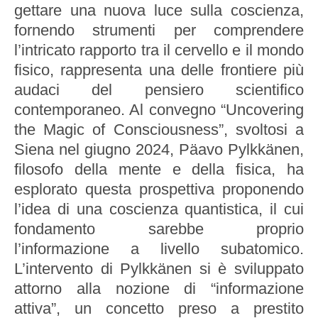
gettare una nuova luce sulla coscienza,
fornendo strumenti per comprendere
l’intricato rapporto tra il cervello e il mondo
fisico, rappresenta una delle frontiere più
audaci del pensiero scientifico
contemporaneo. Al convegno “Uncovering
the Magic of Consciousness”, svoltosi a
Siena nel giugno 2024, Päavo Pylkkänen,
filosofo della mente e della fisica, ha
esplorato questa prospettiva proponendo
l’idea di una coscienza quantistica, il cui
fondamento sarebbe proprio
l’informazione a livello subatomico.
L’intervento di Pylkkänen si è sviluppato
attorno alla nozione di “informazione
attiva”, un concetto preso a prestito