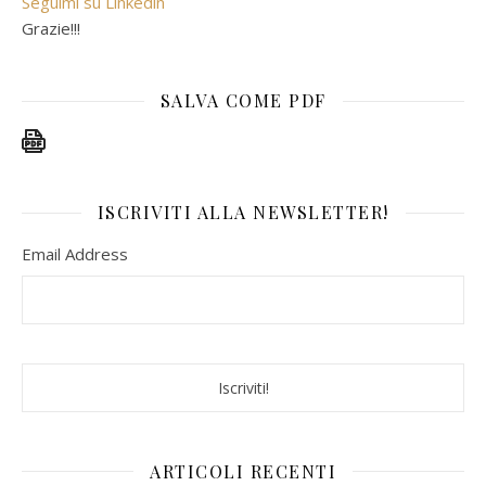
Seguimi su Linkedin
Grazie!!!
SALVA COME PDF
ISCRIVITI ALLA NEWSLETTER!
Email Address
ARTICOLI RECENTI