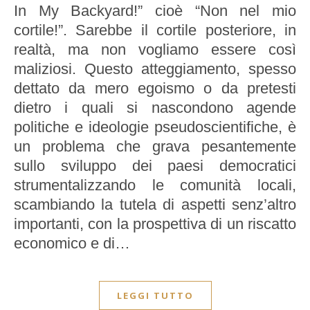
In My Backyard!” cioè “Non nel mio
cortile!”. Sarebbe il cortile posteriore, in
realtà, ma non vogliamo essere così
maliziosi. Questo atteggiamento, spesso
dettato da mero egoismo o da pretesti
dietro i quali si nascondono agende
politiche e ideologie pseudoscientifiche, è
un problema che grava pesantemente
sullo sviluppo dei paesi democratici
strumentalizzando le comunità locali,
scambiando la tutela di aspetti senz’altro
importanti, con la prospettiva di un riscatto
economico e di…
LEGGI TUTTO