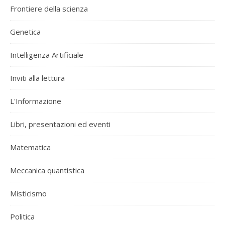
Frontiere della scienza
Genetica
Intelligenza Artificiale
Inviti alla lettura
L'Informazione
Libri, presentazioni ed eventi
Matematica
Meccanica quantistica
Misticismo
Politica