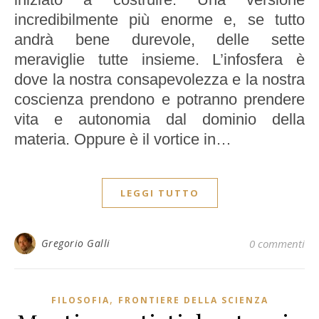
incredibilmente più enorme e, se tutto
andrà bene durevole, delle sette
meraviglie tutte insieme. L’infosfera è
dove la nostra consapevolezza e la nostra
coscienza prendono e potranno prendere
vita e autonomia dal dominio della
materia. Oppure è il vortice in…
LEGGI TUTTO
Gregorio Galli
0 commenti
,
FILOSOFIA
FRONTIERE DELLA SCIENZA