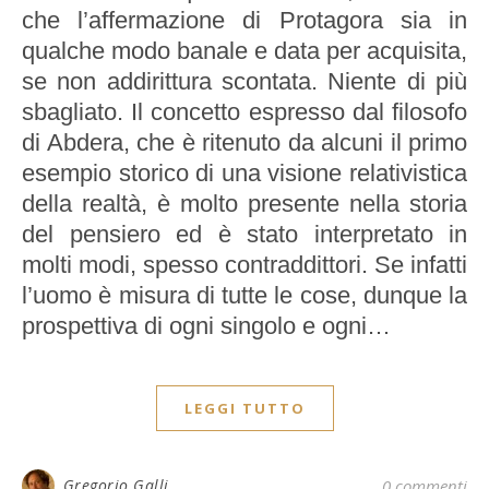
che l’affermazione di Protagora sia in
qualche modo banale e data per acquisita,
se non addirittura scontata. Niente di più
sbagliato. Il concetto espresso dal filosofo
di Abdera, che è ritenuto da alcuni il primo
esempio storico di una visione relativistica
della realtà, è molto presente nella storia
del pensiero ed è stato interpretato in
molti modi, spesso contraddittori. Se infatti
l’uomo è misura di tutte le cose, dunque la
prospettiva di ogni singolo e ogni…
LEGGI TUTTO
Gregorio Galli
0 commenti