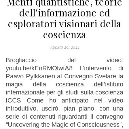
Menti quantistiche, teorie
dell’informazione ed
esploratori visionari della
coscienza
Agosto 29, 2024
Brogliaccio del video:
youtu.be/kEnRMOlwtA8 L’intervento di
Paavo Pylkkanen al Convegno Svelare la
magia della coscienza dell’istituto
internazionale per gli studi sulla coscienza
ICCS Come ho anticipato nel video
introduttivo, uscirò, pian piano, con una
serie di contenuti riguardanti il convegno
“Uncovering the Magic of Consciousness”,