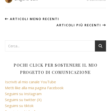
ARTICOLI MENO RECENTI
ARTICOLI PIÙ RECENTI
POCHI CLICK PER SOSTENERE IL MIO
PROGETTO DI COMUNICAZIONE
Iscriviti al mio canale YouTube
Metti like alla mia pagina Facebook
Seguimi su Instagram
Seguimi su twitter (X)
Seguimi su tiktok