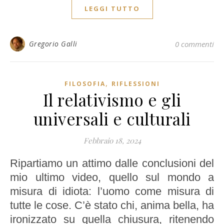
LEGGI TUTTO
Gregorio Galli
0 commenti
,
FILOSOFIA
RIFLESSIONI
Il relativismo e gli
universali e culturali
Febbraio 18, 2024
Ripartiamo un attimo dalle conclusioni del
mio ultimo video, quello sul mondo a
misura di idiota: l’uomo come misura di
tutte le cose. C’è stato chi, anima bella, ha
ironizzato su quella chiusura, ritenendo