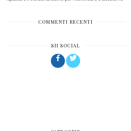
COMMENTI RECENTI
SII SOCIAL