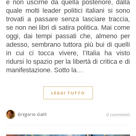
e non uscirne da quella posteriore, dalla
quale molti leader politici italiani si sono
trovati a passare senza lasciare traccia,
se non nei libri di satira politica. Mai come
oggi, dai tempi passati che, almeno per
adesso, sembrano tuttora più bui di quelli
in cui ci tocca vivere, l’Italia ha visto
ridursi lo spazio per la libertà di critica e di
manifestazione. Sotto la…
LEGGI TUTTO
Gregorio Galli
0 commenti