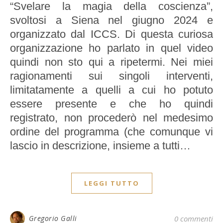
“Svelare la magia della coscienza”,
svoltosi a Siena nel giugno 2024 e
organizzato dal ICCS. Di questa curiosa
organizzazione ho parlato in quel video
quindi non sto qui a ripetermi. Nei miei
ragionamenti sui singoli interventi,
limitatamente a quelli a cui ho potuto
essere presente e che ho quindi
registrato, non procederò nel medesimo
ordine del programma (che comunque vi
lascio in descrizione, insieme a tutti…
LEGGI TUTTO
Gregorio Galli
0 commenti