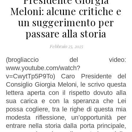
Meloni: alcune critiche e
un suggerimento per
passare alla storia
Febbraio 25, 2025
(brogliaccio del video:
www.youtube.com/watch?
v=CwytTp5P9To) Caro Presidente del
Consiglio Giorgia Meloni, le scrivo questa
lettera aperta con il rispetto dovuto alla
sua carica e con la speranza che Lei
possa cogliere, tra le righe di questa mia
modesta riflessione, un’opportunità per
entrare nella storia dalla porta principale,