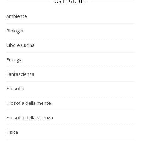
CATEGORIE
Ambiente
Biologia
Cibo e Cucina
Energia
Fantascienza
Filosofia
Filosofia della mente
Filosofia della scienza
Fisica