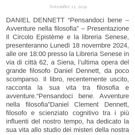
Novembre 13, 2024
DANIEL DENNETT “Pensandoci bene –
Avventure nella filosofia” – Presentazione
Il Circolo Epistème e la libreria Senese,
presenteranno Lunedì 18 novembre 2024,
alle ore 18:00 presso la Libreria Senese in
via di città 62, a Siena, l’ultima opera del
grande filosofo Daniel Dennett, da poco
scomparso. Il libro, recentemente uscito,
racconta la sua vita tra filosofia e
avventure.“Pensandoci bene. Avventure
nella filosofia”Daniel Clement Dennett,
filosofo e scienziato cognitivo tra i più
influenti del nostro tempo, ha dedicato la
sua vita allo studio dei misteri della nostra