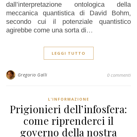
dall’interpretazione ontologica della
meccanica quantistica di David Bohm,
secondo cui il potenziale quantistico
agirebbe come una sorta di…
LEGGI TUTTO
Gregorio Galli
0 commenti
L'INFORMAZIONE
Prigionieri dell’infosfera:
come riprenderci il
governo della nostra