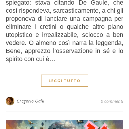
spiegato: stava citando De Gaule, che
così rispondeva, sarcasticamente, a chi gli
proponeva di lanciare una campagna per
eliminare i cretini o qualche altro piano
utopistico e irrealizzabile, sciocco a ben
vedere. O almeno così narra la leggenda,
Bene, apprezzo l’osservazione in sé e lo
spirito con cui è…
LEGGI TUTTO
Gregorio Galli
0 commenti