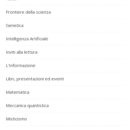
Frontiere della scienza
Genetica
Intelligenza Artificiale
Inviti alla lettura
L'Informazione
Libri, presentazioni ed eventi
Matematica
Meccanica quantistica
Misticismo