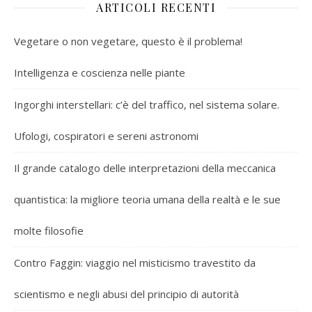
ARTICOLI RECENTI
Vegetare o non vegetare, questo è il problema!
Intelligenza e coscienza nelle piante
Ingorghi interstellari: c’è del traffico, nel sistema solare.
Ufologi, cospiratori e sereni astronomi
Il grande catalogo delle interpretazioni della meccanica
quantistica: la migliore teoria umana della realtà e le sue
molte filosofie
Contro Faggin: viaggio nel misticismo travestito da
scientismo e negli abusi del principio di autorità