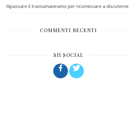
Ripassare il transumanesimo per ricominciare a discuterne
COMMENTI RECENTI
SII SOCIAL