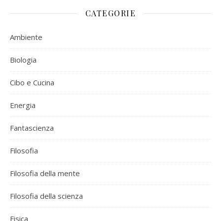
CATEGORIE
Ambiente
Biologia
Cibo e Cucina
Energia
Fantascienza
Filosofia
Filosofia della mente
Filosofia della scienza
Fisica