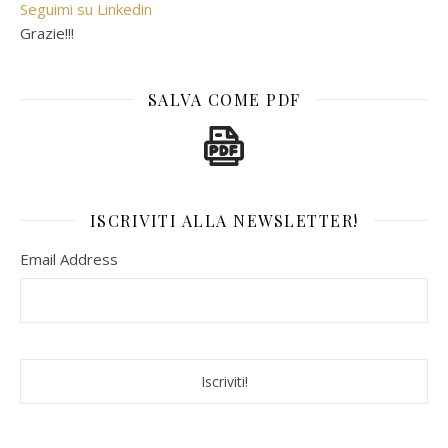
Seguimi su Linkedin
Grazie!!!
SALVA COME PDF
ISCRIVITI ALLA NEWSLETTER!
Email Address