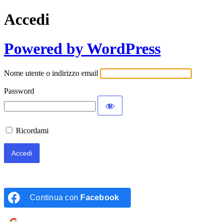
Accedi
Powered by WordPress
Nome utente o indirizzo email
Password
Ricordami
Continua con
Facebook