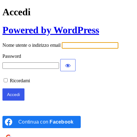
Accedi
Powered by WordPress
Nome utente o indirizzo email
Password
Ricordami
Continua con
Facebook